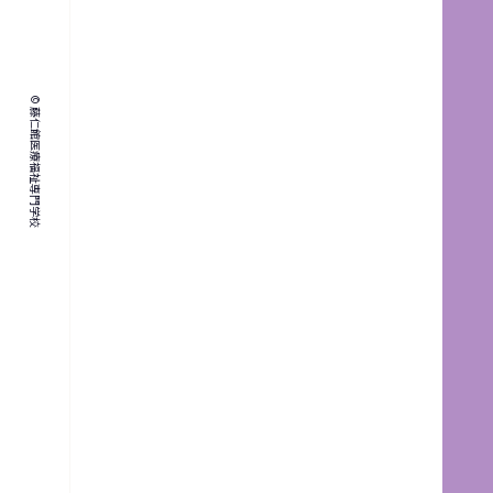
© 藤仁館医療福祉専門学校