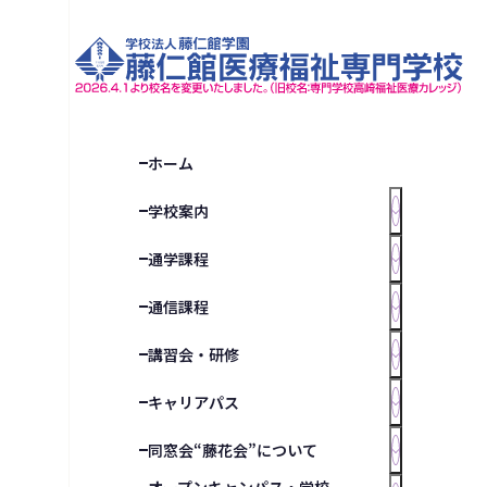
ホーム
学校案内
通学課程
通信課程
講習会・研修
キャリアパス
同窓会“藤花会”について