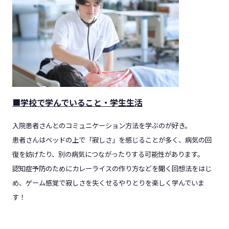
■学校で学んでいること・学生生活
入院患者さんとのコミュニケーション方法を学ぶのが好き。
患者さんはベッドの上で「寂しさ」を感じることが多く、病気の回
復を妨げたり、別の病気につながったりする可能性があります。
認知症予防のためにカレーライスの作り方などを聞く回想法をはじ
め、ゲーム感覚で寂しさを失くせるやりとりを楽しく学んでいま
す！