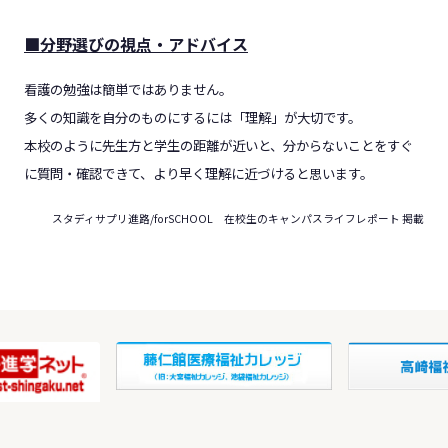
■分野選びの視点・アドバイス
看護の勉強は簡単ではありません。
多くの知識を自分のものにするには「理解」が大切です。
本校のように先生方と学生の距離が近いと、分からないことをすぐ
に質問・確認できて、より早く理解に近づけると思います。
スタディサプリ進路/forSCHOOL 在校生のキャンパスライフレポート
掲載