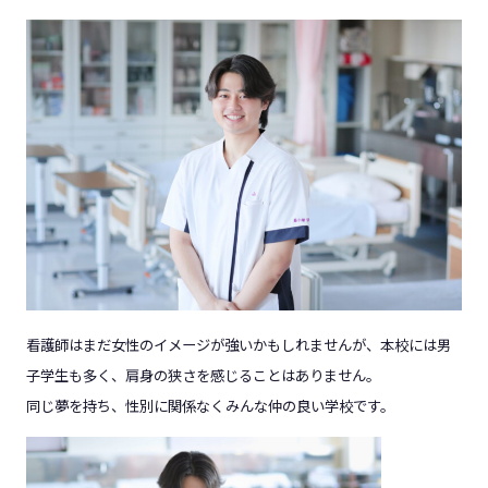
看護師はまだ女性のイメージが強いかもしれませんが、本校には男
子学生も多く、肩身の狭さを感じることはありません。
同じ夢を持ち、性別に関係なくみんな仲の良い学校です。