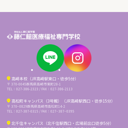
高崎本校（JR高崎駅東口・徒歩5分）
〒 370-0045
群馬県高崎市東町28-1
TEL：027-386-2323 / FAX：027-386-2113
高松町キャンパス（3号館）（JR高崎駅西口・徒歩15分）
〒 370−0829
群馬県高崎市高松町14-2
TEL：027-387-0315 / FAX：027−387−0395
北千住キャンパス（北千住駅西口・広場前出口徒歩5分）