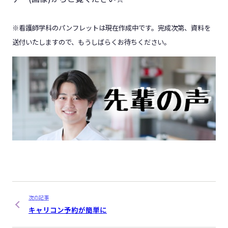
※看護師学科のパンフレットは現在作成中です。完成次第、資料を
送付いたしますので、もうしばらくお待ちください。
次の記事
キャリコン予約が簡単に