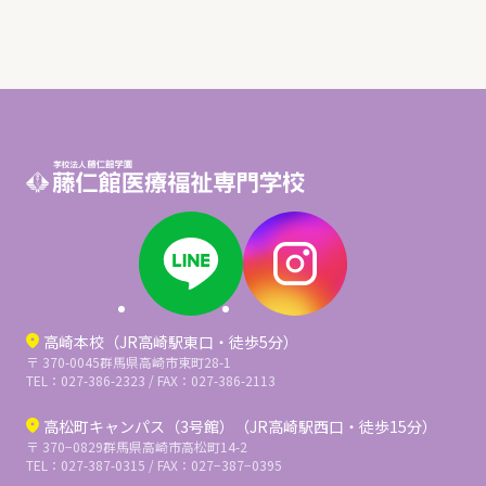
高崎本校（JR高崎駅東口・徒歩5分）
〒 370-0045
群馬県高崎市東町28-1
TEL：027-386-2323 / FAX：027-386-2113
高松町キャンパス（3号館）（JR高崎駅西口・徒歩15分）
〒 370−0829
群馬県高崎市高松町14-2
TEL：027-387-0315 / FAX：027−387−0395