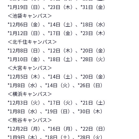
*1月19日（日）、*23日（木）、*31日（金）
＜池袋キャンパス＞
*12月6日（金）、*14日（土）、*18日（水）
*1月12日（日）、*17日（金）、*23日（木）
＜北千住キャンパス＞
*12月8日（日）、*12日（木）、*20日（金）
*1月10日（金）、*18日（土）、*28日（火）
＜大宮キャンパス＞
*12月5日（木）、*14日（土）、*20日（金）
*1月8日（水）、*14日（火）、*26日（日）
＜横浜キャンパス＞
*12月3日（火）、*17日（火）、*21日（土）
*1月8日（水）、*19日（日）、*30日（木）
＜熊谷キャンパス＞
*12月2日（月）、*16日（月）、*22日（日）
*1月9日（木）、*18日（土）、*28日（火）