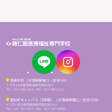
高崎本校（JR高崎駅東口・徒歩5分）
〒 370-0045
群馬県高崎市東町28-1
TEL：027-386-2323 / FAX：027-386-2113
高松町キャンパス（3号館）（JR高崎駅西口・徒歩15分）
〒 370−0829
群馬県高崎市高松町14-2
TEL：027-387-0315 / FAX：027−387−0395