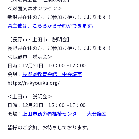
＜対面又はオンライン＞
新潟県在住の方、ご参加お待ちしております！
県主催は、こちらから予約ができます。
【長野市・上田市 説明会】
長野県在住の方、ご参加お待ちしております！
＜長野市 説明会＞
日時：12月21日 10：00～12：00
会場：
長野県教育会館 中会議室
https://n-kyouiku.org/
＜上田市 説明会＞
日時：12月21日 15：00～17：00
会場：
上田市勤労者福祉センター 大会議室
皆様のご参加、お待ちしております。