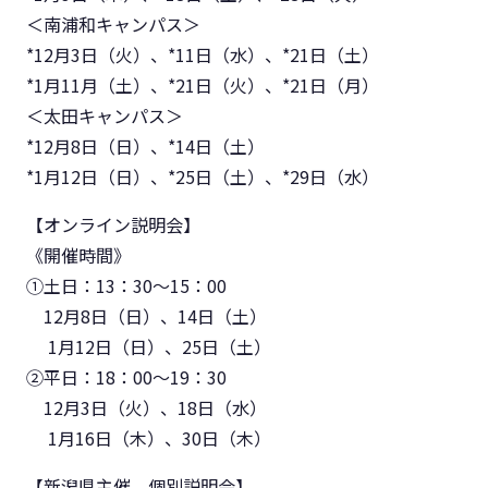
＜南浦和キャンパス＞
*12月3日（火）、*11日（水）、*21日（土）
*1月11月（土）、*21日（火）、*21日（月）
＜太田キャンパス＞
*12月8日（日）、*14日（土）
*1月12日（日）、*25日（土）、*29日（水）
【オンライン説明会】
《開催時間》
①土日：13：30～15：00
12月8日（日）、14日（土）
1月12日（日）、25日（土）
②平日：18：00～19：30
12月3日（火）、18日（水）
1月16日（木）、30日（木）
【新潟県主催 個別説明会】