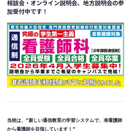
相談会・オンライン説明会、地方説明会の参
加受付中です！
当校は、”新しい通信教育の学習システムで、准看護師
から看護師を目指しています！”