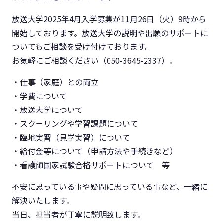
放送大学2025年4月入学募集が11月26日（火）9時から
開始しております。放送大学の説明や出願のサポートに
ついてもご相談を受け付けております。
お気軽にご相談ください（050-3645-2337）。
・仕事（家庭）との両立
・学費について
・放送大学について
・スクーリングや学習課題について
・臨地実習（見学実習）について
・給付金等について（申請方法や手続きなど）
・看護師国家試験合格サポートについて 等
不安に思っている事や疑問に思っている事など、一緒に
解決いたします。
当日、担当者が丁寧に説明致します。