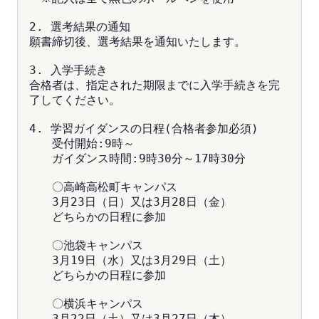
2. 選考結果の通知
願書締切後、選考結果を通知いたします。
3. 入学手続き
合格者は、指定された期限までに入学手続きを完
了してください。
4. 学習ガイダンスの日程(合格者参加必須)
　　受付開始:9時～
　　ガイダンス時間:9時30分～17時30分　
　　〇高崎高松町キャンパス　
　　3月23日（日）又は3月28日（金）
　　どちらかの日程に参加
　　〇池袋キャンパス　　　　
　　3月19日（水）又は3月29日（土）
　　どちらかの日程に参加
　　〇横浜キャンパス　　　　
　　3月22日（土）又は3月27日（木）