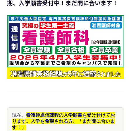
期、入学願書受付中！まだ間に合います！
現在、
看護師通信課程の入学願書を受け付けてお
ります。入学を希望される方、「まだ間に合いま
す！」