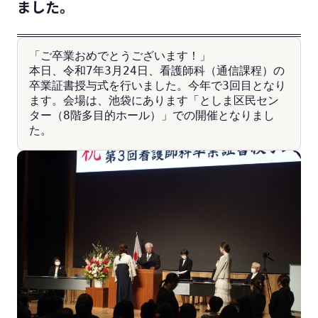
ました。
「ご卒業おめでとうございます！」
本日、令和7年3月24日、看護師科（通信課程）の
卒業証書授与式を行いました。今年で3回目となり
ます。会場は、池袋にあります「としま区民セン
ター（8階多目的ホール）」での開催となりまし
た。