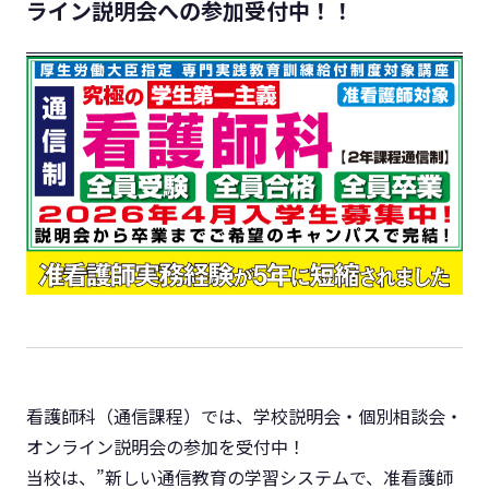
ライン説明会への参加受付中！！
看護師科（通信課程）では、学校説明会・個別相談会・
オンライン説明会の参加を受付中！
当校は、”新しい通信教育の学習システムで、准看護師