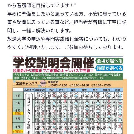
から看護師を目指しています！”
早めに準備をしたいと思っている方、不安に思っている
事や疑問に思っている事など、担当者が皆様に丁寧に説
明し、一緒に解決いたします。
放送大学の申込や専門実践給付金等についても、わかり
やすくご説明いたします。ご参加お待ちしております。