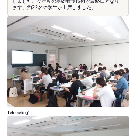
しました。今年度の基礎看護技術が最終日となり
ます。約22名の学生が出席しました。
Takasaki ①