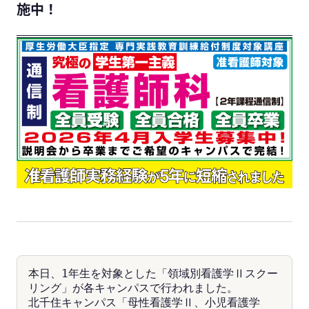
施中！
本日、1年生を対象とした「領域別看護学Ⅱスクー
リング」が各キャンパスで行われました。
北千住キャンパス「母性看護学Ⅱ、小児看護学