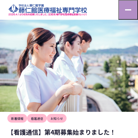
お知らせ
HOME
お知らせ
【看護通信】第4期募集始まりました！
2025.8.2
新着情報
看護通信
お知らせ
【看護通信】第4期募集始まりました！