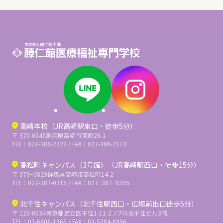
高崎本校（JR高崎駅東口・徒歩5分）
〒 370-0045
群馬県高崎市東町28-1
TEL：027-386-2323 / FAX：027-386-2113
高松町キャンパス（3号館）（JR高崎駅西口・徒歩15分）
〒 370−0829
群馬県高崎市高松町14-2
TEL：027-387-0315 / FAX：027−387−0395
北千住キャンパス（北千住駅西口・広場前出口徒歩5分）
〒 120-0034
東京都足立区千住1-11-2 Jプロ北千住ビル3階
TEL：03-6806-1965 / FAX：03-5284-8996