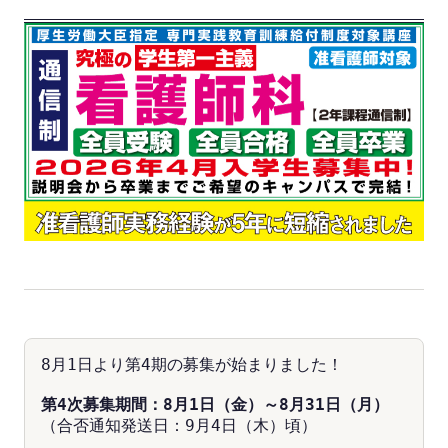
8月1日より第4期の募集が始まりました！
第4次募集期間：8月1日（金）～8月31日（月）
（合否通知発送日：9月4日（木）頃）