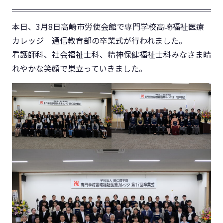
本日、3月8日高崎市労使会館で専門学校高崎福祉医療
カレッジ 通信教育部の卒業式が行われました。
看護師科、社会福祉士科、精神保健福祉士科みなさま晴
れやかな笑顔で巣立っていきました。