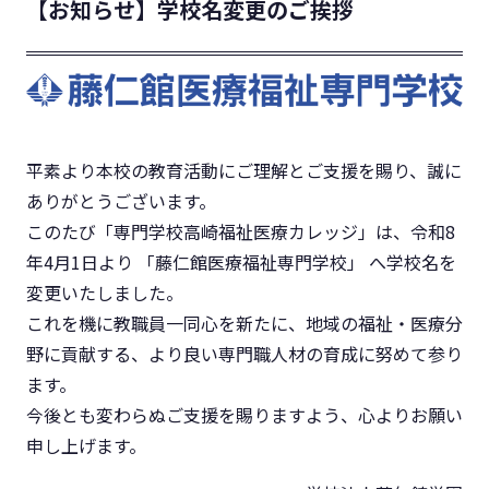
【お知らせ】学校名変更のご挨拶
平素より本校の教育活動にご理解とご支援を賜り、誠に
ありがとうございます。
このたび「専門学校高崎福祉医療カレッジ」は、令和8
年4月1日より 「藤仁館医療福祉専門学校」 へ学校名を
変更いたしました。
これを機に教職員一同心を新たに、地域の福祉・医療分
野に貢献する、より良い専門職人材の育成に努めて参り
ます。
今後とも変わらぬご支援を賜りますよう、心よりお願い
申し上げます。