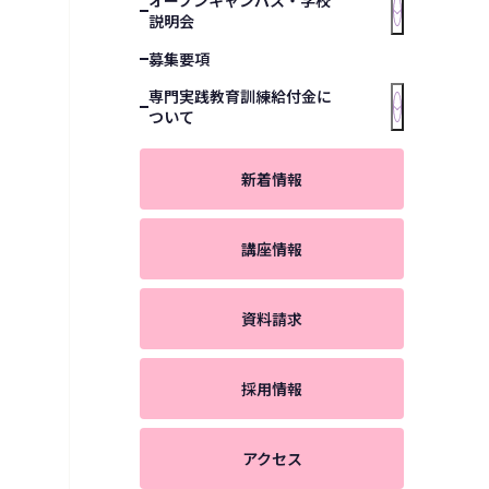
オープンキャンパス・学校
説明会
募集要項
専門実践教育訓練給付金に
ついて
新着情報
講座情報
資料請求
採用情報
アクセス