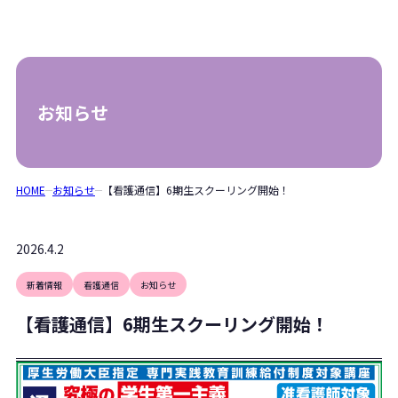
お知らせ
HOME
お知らせ
【看護通信】6期生スクーリング開始！
2026.4.2
新着情報
看護通信
お知らせ
【看護通信】6期生スクーリング開始！