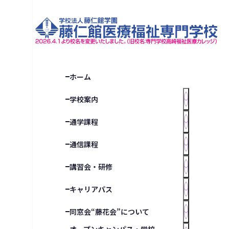
ホーム
学校案内
通学課程
通信課程
講習会・研修
キャリアパス
同窓会“藤花会”について