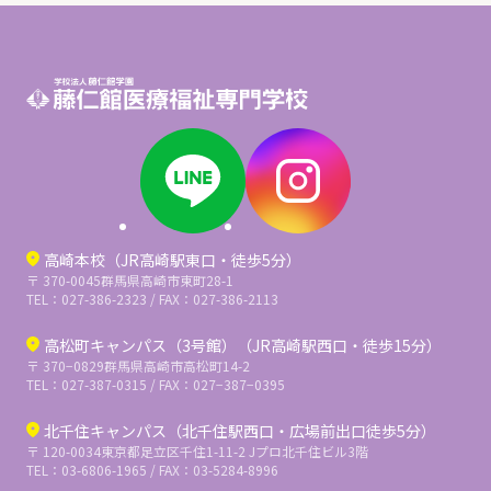
高崎本校（JR高崎駅東口・徒歩5分）
〒 370-0045
群馬県高崎市東町28-1
TEL：027-386-2323 / FAX：027-386-2113
高松町キャンパス（3号館）（JR高崎駅西口・徒歩15分）
〒 370−0829
群馬県高崎市高松町14-2
TEL：027-387-0315 / FAX：027−387−0395
北千住キャンパス（北千住駅西口・広場前出口徒歩5分）
〒 120-0034
東京都足立区千住1-11-2 Jプロ北千住ビル3階
TEL：03-6806-1965 / FAX：03-5284-8996