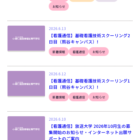
お知らせ
2026.6.13
【看護通信】基礎看護技術スクーリング2
日目（熊谷キャンパス）!
新着情報
看護通信
お知らせ
2026.6.12
【看護通信】基礎看護技術スクーリング1
日目（熊谷キャンパス）!
新着情報
看護通信
お知らせ
2026.6.10
【看護通信】放送大学 2026年10月生の募
集開始のお知らせ・インターネット出願サ
ポートのご案内