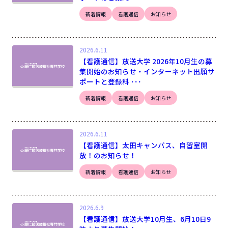
新着情報
看護通信
お知らせ
2026.6.11
【看護通信】放送大学 2026年10月生の募
集開始のお知らせ・インターネット出願サ
ポートと登録科 ･･･
新着情報
看護通信
お知らせ
2026.6.11
【看護通信】太田キャンパス、自習室開
放！のお知らせ！
新着情報
看護通信
お知らせ
2026.6.9
【看護通信】放送大学10月生、6月10日9